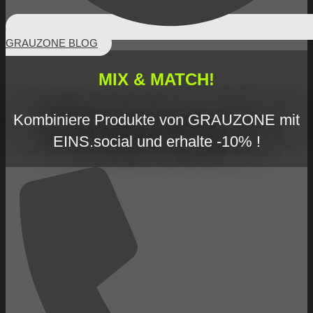
GRAUZONE BLOG
MIX & MATCH!
Kombiniere Produkte von GRAUZONE mit
EINS.social und erhalte -10% !