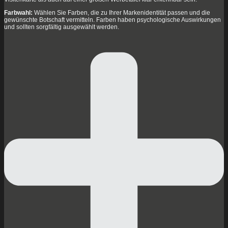
Farbwahl:
Wählen Sie Farben, die zu Ihrer Markenidentität passen und die
gewünschte Botschaft vermitteln. Farben haben psychologische Auswirkungen
und sollten sorgfältig ausgewählt werden.