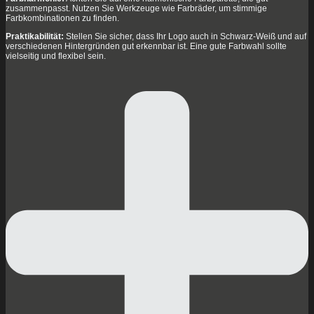
zusammenpasst. Nutzen Sie Werkzeuge wie Farbräder, um stimmige
Farbkombinationen zu finden.
Praktikabilität:
Stellen Sie sicher, dass Ihr Logo auch in Schwarz-Weiß und auf
verschiedenen Hintergründen gut erkennbar ist. Eine gute Farbwahl sollte
vielseitig und flexibel sein.