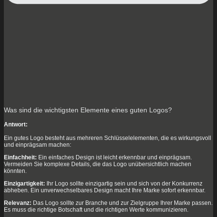
Was sind die wichtigsten Elemente eines guten Logos?
Antwort:
Ein gutes Logo besteht aus mehreren Schlüsselelementen, die es wirkungsvoll
und einprägsam machen:
Einfachheit:
Ein einfaches Design ist leicht erkennbar und einprägsam.
Vermeiden Sie komplexe Details, die das Logo unübersichtlich machen
könnten.
Einzigartigkeit:
Ihr Logo sollte einzigartig sein und sich von der Konkurrenz
abheben. Ein unverwechselbares Design macht Ihre Marke sofort erkennbar.
Relevanz:
Das Logo sollte zur Branche und zur Zielgruppe Ihrer Marke passen.
Es muss die richtige Botschaft und die richtigen Werte kommunizieren.