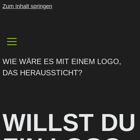
Zum Inhalt springen
WIE WÄRE ES MIT EINEM LOGO,
DAS HERAUSSTICHT?
WILLST DU