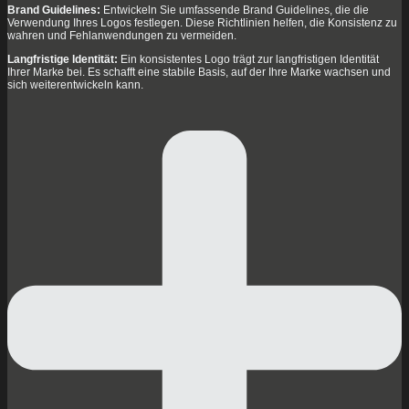
Brand Guidelines:
Entwickeln Sie umfassende Brand Guidelines, die die
Verwendung Ihres Logos festlegen. Diese Richtlinien helfen, die Konsistenz zu
wahren und Fehlanwendungen zu vermeiden.
Langfristige Identität:
Ein konsistentes Logo trägt zur langfristigen Identität
Ihrer Marke bei. Es schafft eine stabile Basis, auf der Ihre Marke wachsen und
sich weiterentwickeln kann.