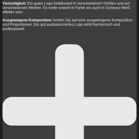
Vielseitigkeit:
Ein gutes Logo funktioniert in verschiedenen Größen und auf
verschiedenen Medien. Es sollte sowohl in Farbe als auch in Schwarz-Weiß
effektiv sein.
Ausgewogene Komposition:
Achten Sie auf eine ausgewogene Komposition
und Proportionen. Ein gut ausbalanciertes Logo wirkt harmonisch und
professionell.