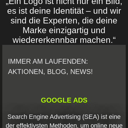
„Ein Logo ist nicht nur ein Bild,
es ist deine Identität – und wir
sind die Experten, die deine
Marke einzigartig und
wiedererkennbar machen.“
IMMER AM LAUFENDEN:
AKTIONEN, BLOG, NEWS!
GOOGLE ADS
Search Engine Advertising (SEA) ist eine
der effektivsten Methoden, um online neue