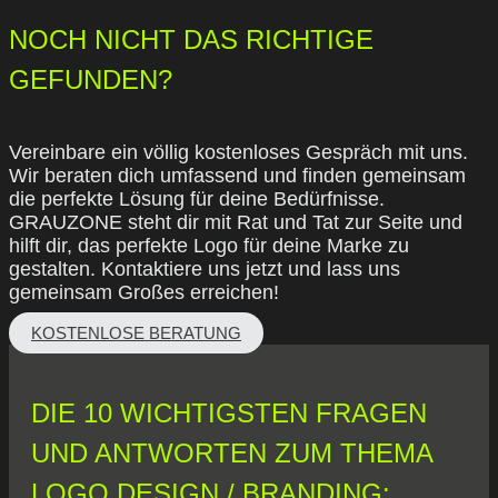
NOCH NICHT DAS RICHTIGE
GEFUNDEN?
Vereinbare ein völlig kostenloses Gespräch mit uns.
Wir beraten dich umfassend und finden gemeinsam
die perfekte Lösung für deine Bedürfnisse.
GRAUZONE steht dir mit Rat und Tat zur Seite und
hilft dir, das perfekte Logo für deine Marke zu
gestalten. Kontaktiere uns jetzt und lass uns
gemeinsam Großes erreichen!
KOSTENLOSE BERATUNG
DIE 10 WICHTIGSTEN FRAGEN
UND ANTWORTEN ZUM THEMA
LOGO DESIGN / BRANDING: