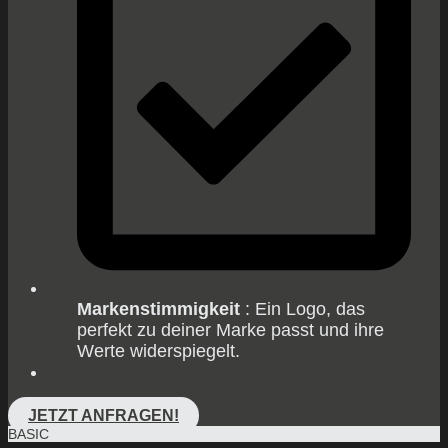
Markenstimmigkeit
: Ein Logo, das
perfekt zu deiner Marke passt und ihre
Werte widerspiegelt.
JETZT ANFRAGEN!
BASIC