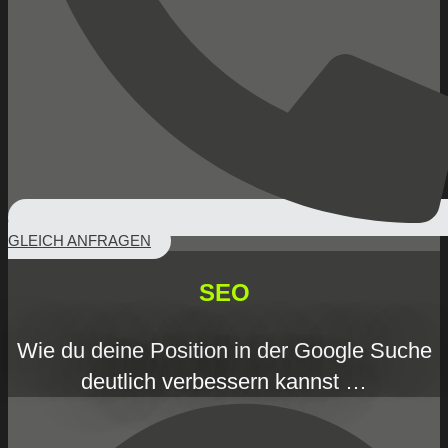
GLEICH ANFRAGEN
SEO
Wie du deine Position in der Google Suche
deutlich verbessern kannst …