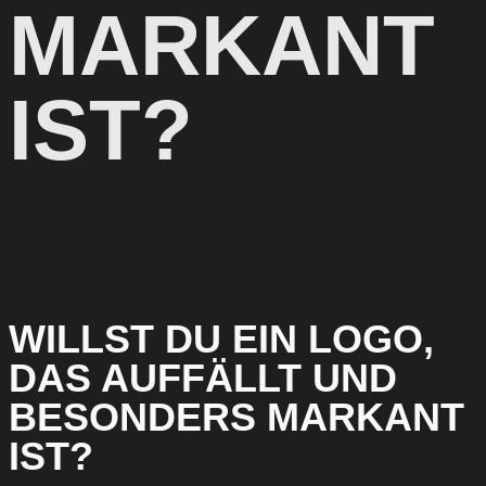
MARKANT
IST?
WILLST DU EIN LOGO,
DAS AUFFÄLLT UND
BESONDERS MARKANT
IST?