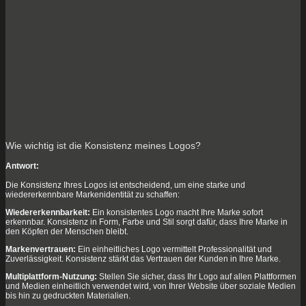
Wie wichtig ist die Konsistenz meines Logos?
Antwort:
Die Konsistenz Ihres Logos ist entscheidend, um eine starke und
wiedererkennbare Markenidentität zu schaffen:
Wiedererkennbarkeit:
Ein konsistentes Logo macht Ihre Marke sofort
erkennbar. Konsistenz in Form, Farbe und Stil sorgt dafür, dass Ihre Marke in
den Köpfen der Menschen bleibt.
Markenvertrauen:
Ein einheitliches Logo vermittelt Professionalität und
Zuverlässigkeit. Konsistenz stärkt das Vertrauen der Kunden in Ihre Marke.
Multiplattform-Nutzung:
Stellen Sie sicher, dass Ihr Logo auf allen Plattformen
und Medien einheitlich verwendet wird, von Ihrer Website über soziale Medien
bis hin zu gedruckten Materialien.